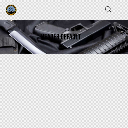
Header Default